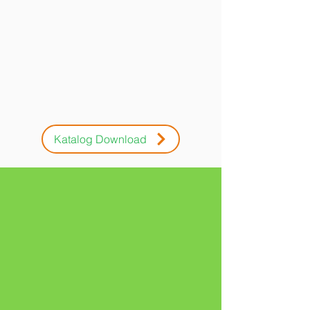
Katalog Download