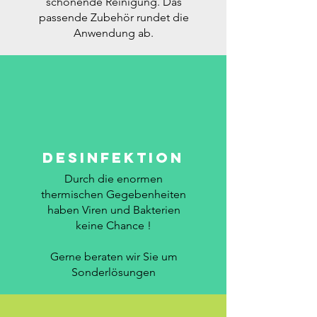
schonende Reinigung. Das
passende Zubehör rundet die
Anwendung ab.
Desinfektion
Durch die enormen
thermischen Gegebenheiten
haben Viren und Bakterien
keine Chance !
Gerne beraten wir Sie um
Sonderlösungen