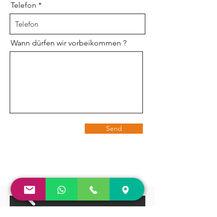
Telefon
Wann dürfen wir vorbeikommen ?
Send