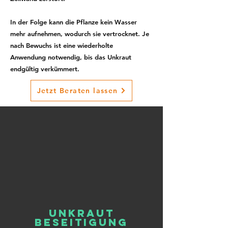
In der Folge kann die Pflanze kein Wasser
mehr aufnehmen, wodurch sie vertrocknet. Je
nach Bewuchs ist eine wiederholte
Anwendung notwendig, bis das Unkraut
endgültig verkümmert.
Jetzt Beraten lassen
Unkraut
beseitigung