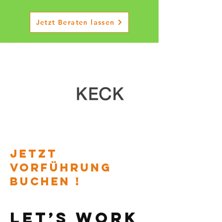
Jetzt Beraten lassen
JETZT
VORFÜHRUNG
BUCHEN !
Let’s Work