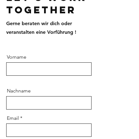
Together
Gerne beraten wir dich oder
veranstalten eine Vorführung !
Vorname
Nachname
Email