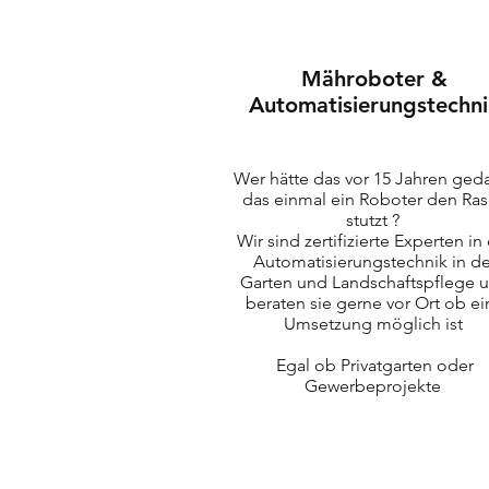
Mähroboter &
Automatisierungstechni
Wer hätte das vor 15 Jahren ged
das einmal ein Roboter den Ra
stutzt ?
Wir sind zertifizierte Experten in
Automatisierungstechnik in de
Garten und Landschaftspflege 
beraten sie gerne vor Ort ob ei
Umsetzung möglich ist
Egal ob Privatgarten oder
Gewerbeprojekte