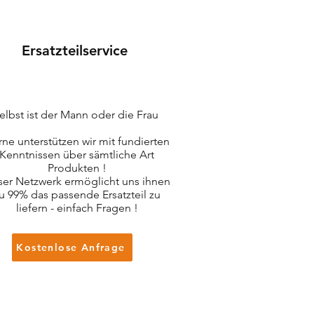
Ersatzteilservice
elbst ist der Mann oder die Frau
ne unterstützen wir mit fundierten
Kenntnissen über sämtliche Art
Produkten !
er Netzwerk ermöglicht uns ihnen
u 99% das passende Ersatzteil zu
liefern - einfach Fragen !
Kostenlose Anfrage