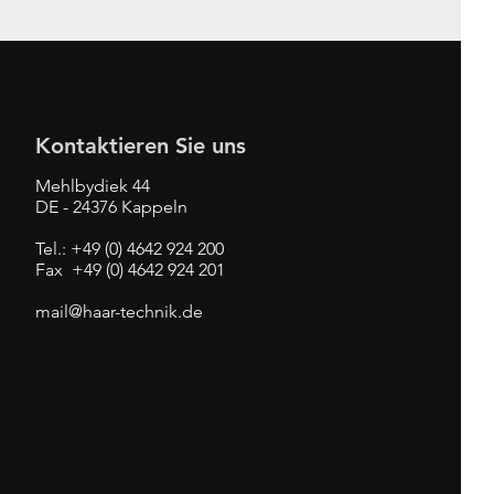
Kontaktieren Sie uns
Mehlbydiek 44
DE - 24376 Kappeln
Tel.: +49 (0) 4642 924 200
Fax +49 (0) 4642 924 201
mail@haar-technik.de