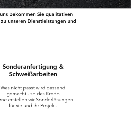
 uns bekommen Sie qualitativen
e zu unseren Dienstleistungen und
Sonderanfertigung &
Schweißarbeiten
Was nicht passt wird passend
gemacht - so das Kredo
rne erstellen wir Sonderlösungen
für sie und ihr Projekt.