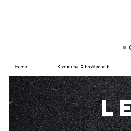
Home
Kommunal & Profitechnik
L