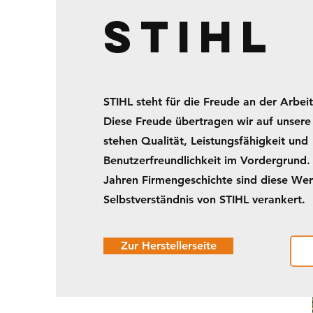
stihl
STIHL steht für die Freude an der Arbeit
Diese Freude übertragen wir auf unsere
stehen Qualität, Leistungsfähigkeit und
Benutzerfreundlichkeit im Vordergrund. 
Jahren Firmengeschichte sind diese Wert
Selbstverständnis von STIHL verankert.
Zur Herstellerseite