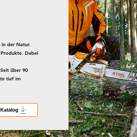
 in der Natur.
 Produkte. Dabei
Seit über 90
e tief im
Katalog