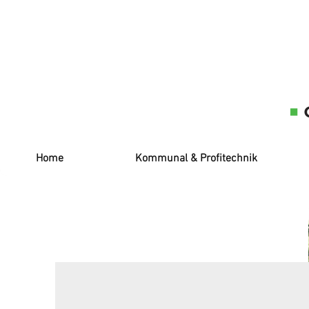
Home
Kommunal & Profitechnik