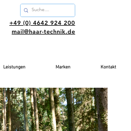
+49 (0) 4642 924 200
mail
@haar-technik.de
Angebot für Gewerbetreibende
Leistungen
Marken
Kontakt