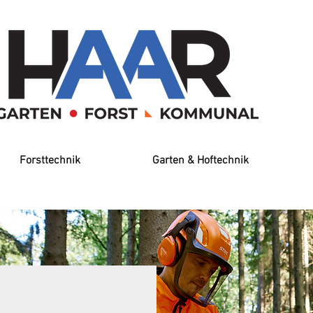
Forsttechnik
Garten & Hoftechnik