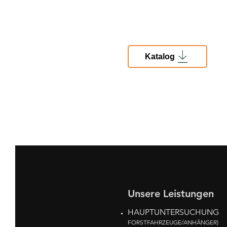
Katalog
Unsere Leistungen
HAUPTUNTERSUCHUNG
FORSTFAHRZEUGE/ANHÄNGER)