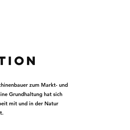
tion
chinenbauer zum Markt- und
ine Grundhaltung hat sich
eit mit und in der Natur
t.